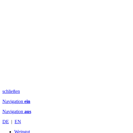
schließen
Navigation
ein
Navigation
aus
DE
|
EN
Weingut