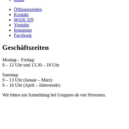
Öffnungszeiten
Kontakt
06326 329
Youtube
Instagram
Facebook
Geschäftszeiten
Montag – Freitag:
8 – 12 Uhr und 13.30 – 18 Uhr
Samstag:
9 – 13 Uhr (Januar – März)
9 – 16 Uhr (April – Jahresende)
Wir bitten um Anmeldung bei Gruppen ab vier Personen.