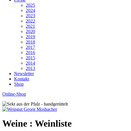
2025
2024
2023
2022
2021
2020
2019
2018
2017
2016
2015
2014
2013
Newsletter
Kontakt
Shop
Online-Shop
Weine :
Weinliste