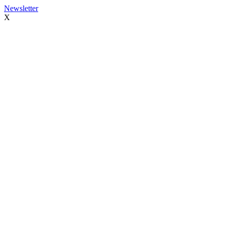
Newsletter
X