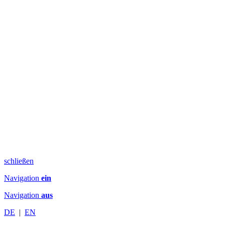
schließen
Navigation
ein
Navigation
aus
DE
|
EN