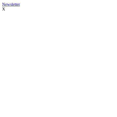
Newsletter
X