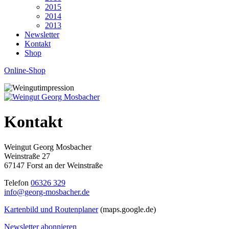
2015
2014
2013
Newsletter
Kontakt
Shop
Online-Shop
Kontakt
Weingut Georg Mosbacher
Weinstraße 27
67147 Forst an der Weinstraße
Telefon
06326 329
info@georg-mosbacher.de
Kartenbild und Routenplaner
(maps.google.de)
Newsletter abonnieren