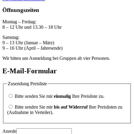
Öffnungszeiten
Montag – Freitag:
8 – 12 Uhr und 13.30 – 18 Uhr
Samstag:
9 – 13 Uhr (Januar – März)
9 – 16 Uhr (April – Jahresende)
Wir bitten um Anmeldung bei Gruppen ab vier Personen.
E-Mail-Formular
Zusendung Preisliste
Bitte senden Sie mir
einmalig
Ihre Preisliste zu.
Bitte senden Sie mir
bis auf Widerruf
Ihre Preislisten zu
(Aufnahme in Verteiler).
Anrede