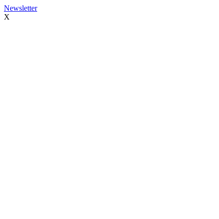
Newsletter
X