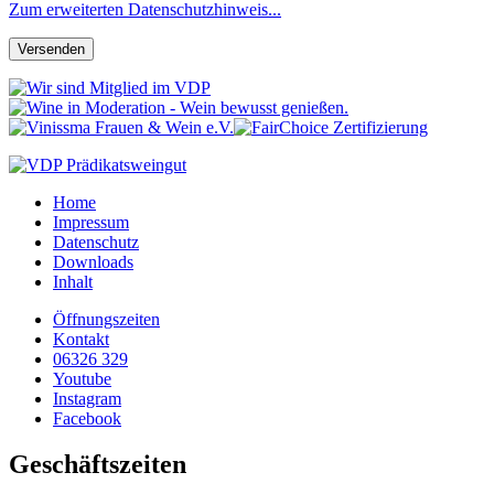
Zum erweiterten Datenschutzhinweis...
Home
Impressum
Datenschutz
Downloads
Inhalt
Öffnungszeiten
Kontakt
06326 329
Youtube
Instagram
Facebook
Geschäftszeiten