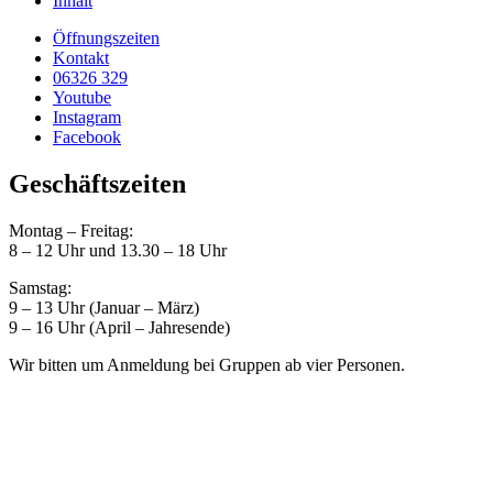
Inhalt
Öffnungszeiten
Kontakt
06326 329
Youtube
Instagram
Facebook
Geschäftszeiten
Montag – Freitag:
8 – 12 Uhr und 13.30 – 18 Uhr
Samstag:
9 – 13 Uhr (Januar – März)
9 – 16 Uhr (April – Jahresende)
Wir bitten um Anmeldung bei Gruppen ab vier Personen.