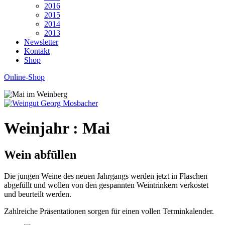
2016
2015
2014
2013
Newsletter
Kontakt
Shop
Online-Shop
Weinjahr :
Mai
Wein abfüllen
Die jungen Weine des neuen Jahrgangs werden jetzt in Flaschen
abgefüllt und wollen von den gespannten Weintrinkern verkostet
und beurteilt werden.
Zahlreiche Präsentationen sorgen für einen vollen Terminkalender.