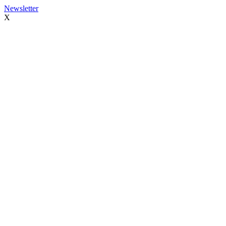
Newsletter
X