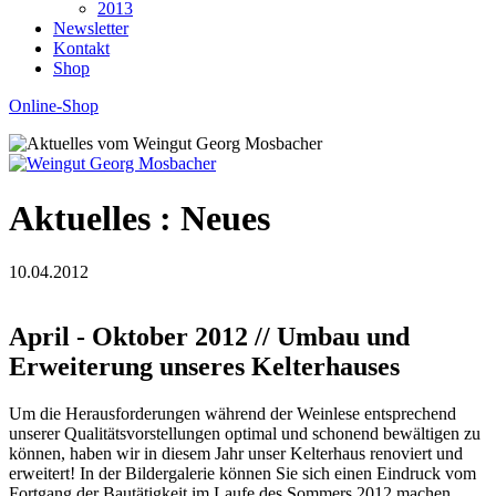
2013
Newsletter
Kontakt
Shop
Online-Shop
Aktuelles :
Neues
10.04.2012
April - Oktober 2012 // Umbau und
Erweiterung unseres Kelterhauses
Um die Herausforderungen während der Weinlese entsprechend
unserer Qualitätsvorstellungen optimal und schonend bewältigen zu
können, haben wir in diesem Jahr unser Kelterhaus renoviert und
erweitert! In der Bildergalerie können Sie sich einen Eindruck vom
Fortgang der Bautätigkeit im Laufe des Sommers 2012 machen.