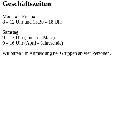
Geschäftszeiten
Montag – Freitag:
8 – 12 Uhr und 13.30 – 18 Uhr
Samstag:
9 – 13 Uhr (Januar – März)
9 – 16 Uhr (April – Jahresende)
Wir bitten um Anmeldung bei Gruppen ab vier Personen.