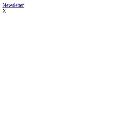
Newsletter
X