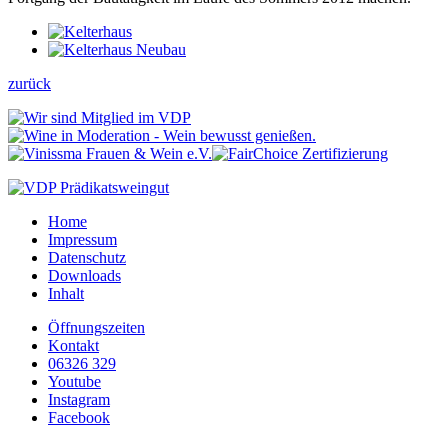
zurück
Home
Impressum
Datenschutz
Downloads
Inhalt
Öffnungszeiten
Kontakt
06326 329
Youtube
Instagram
Facebook